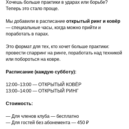
Хочешь больше практики в ударах или борьбе?
Теперь это стало проще.
Мы добавили в расписание
открытый ринг и ковёр
— специальные часы, когда можно прийти и
поработать в парах.
Это формат для тех, кто хочет больше практики:
провести спарринг на ринге, поработать над техникой
или побороться на ковре.
Расписание (каждую субботу):
12:00–13:00 — ОТКРЫТЫЙ КОВЁР
13:00–14:00 — ОТКРЫТЫЙ РИНГ
Стоимость:
— Для членов клуба — бесплатно
— Для гостей без абонемента — 450 ₽