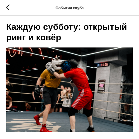
События клуба
Каждую субботу: открытый
ринг и ковёр